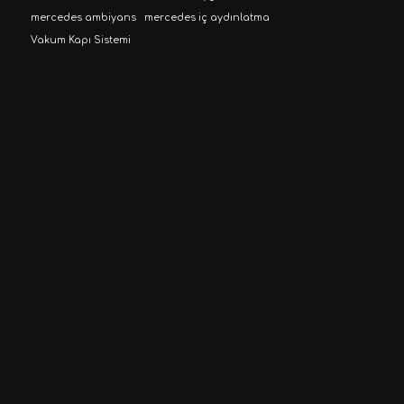
mercedes ambiyans
mercedes iç aydınlatma
Vakum Kapı Sistemi