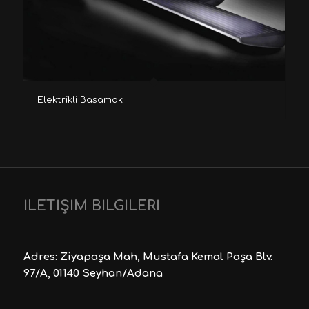
Elektrikli Basamak
İLETİŞİM BİLGİLERİ
Adres: Ziyapaşa Mah, Mustafa Kemal Paşa Blv.
97/A, 01140 Seyhan/Adana