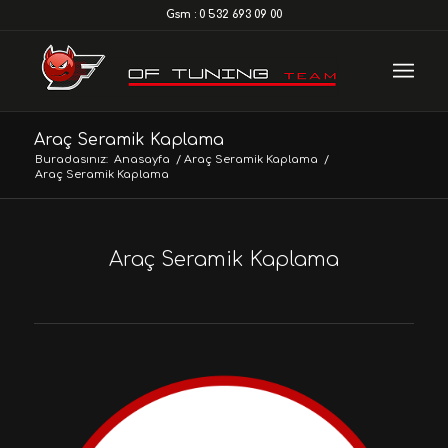
Gsm : 0 532 693 09 00
Araç Seramik Kaplama
Buradasınız:
Anasayfa
/
Araç Seramik Kaplama
/
Araç Seramik Kaplama
Araç Seramik Kaplama