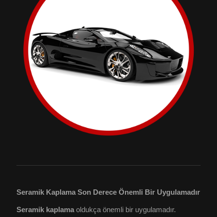
Seramik Kaplama Son Derece Önemli Bir Uygulamadır
Seramik kaplama
oldukça önemli bir uygulamadır.