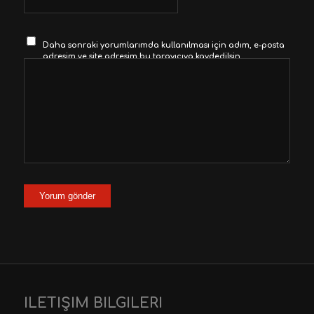
Daha sonraki yorumlarımda kullanılması için adım, e-posta
adresim ve site adresim bu tarayıcıya kaydedilsin.
İLETİŞİM BİLGİLERİ